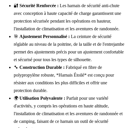
🔐
Sécurité Renforcée :
Les harnais de sécurité anti-chute
avec conception à haute capacité de charge garantissent une
protection sécurisée pendant les opérations en hauteur,
l'installation de climatisation et les aventures de randonnée.
🎯
Ajustement Personnalisé :
La ceinture de sécurité
réglable au niveau de la poitrine, de la taille et de l'entrejambe
permet des ajustements précis pour un ajustement confortable
et sécurisé pour tous les types de silhouette.
🔧
Construction Durable :
Fabriqué en fibre de
polypropylène robuste, *Harnais Étoilé* est conçu pour
résister aux conditions les plus difficiles et offrir une
protection durable.
🌍
Utilisation Polyvalente :
Parfait pour une variété
d'activités, y compris les opérations en haute altitude,
l'installation de climatisation et les aventures de randonnée et
de camping, faisant de ce harnais un outil de sécurité