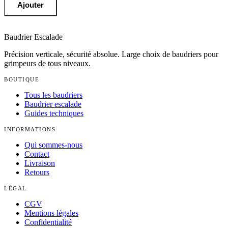
Ajouter
Baudrier Escalade
Précision verticale, sécurité absolue
. Large choix de baudriers pour
grimpeurs de tous niveaux.
BOUTIQUE
Tous les baudriers
Baudrier escalade
Guides techniques
INFORMATIONS
Qui sommes-nous
Contact
Livraison
Retours
LÉGAL
CGV
Mentions légales
Confidentialité