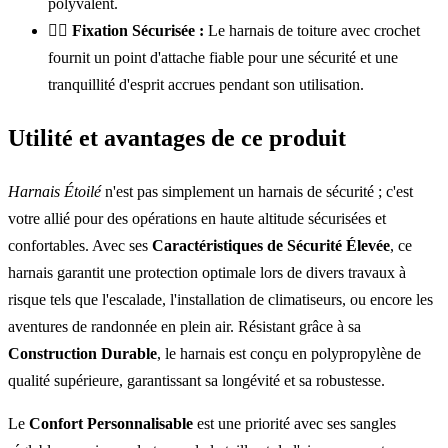
polyvalent.
🧗‍♂️
Fixation Sécurisée :
Le harnais de toiture avec crochet
fournit un point d'attache fiable pour une sécurité et une
tranquillité d'esprit accrues pendant son utilisation.
Utilité et avantages de ce produit
Harnais Étoilé
n'est pas simplement un harnais de sécurité ; c'est
votre allié pour des opérations en haute altitude sécurisées et
confortables. Avec ses
Caractéristiques de Sécurité Élevée
, ce
harnais garantit une protection optimale lors de divers travaux à
risque tels que l'escalade, l'installation de climatiseurs, ou encore les
aventures de randonnée en plein air. Résistant grâce à sa
Construction Durable
, le harnais est conçu en polypropylène de
qualité supérieure, garantissant sa longévité et sa robustesse.
Le
Confort Personnalisable
est une priorité avec ses sangles