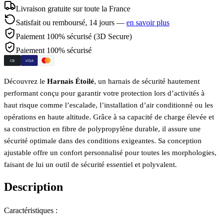
Livraison gratuite sur toute la France
Satisfait ou remboursé,
14
jours —
en savoir plus
Paiement 100% sécurisé (3D Secure)
Paiement 100% sécurisé
CB
VISA
Découvrez le
Harnais Étoilé
, un harnais de sécurité hautement
performant conçu pour garantir votre protection lors d’activités à
haut risque comme l’escalade, l’installation d’air conditionné ou les
opérations en haute altitude. Grâce à sa capacité de charge élevée et
sa construction en fibre de polypropylène durable, il assure une
sécurité optimale dans des conditions exigeantes. Sa conception
ajustable offre un confort personnalisé pour toutes les morphologies,
faisant de lui un outil de sécurité essentiel et polyvalent.
Description
Caractéristiques :