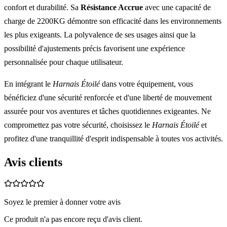
confort et durabilité. Sa
Résistance Accrue
avec une capacité de
charge de 2200KG démontre son efficacité dans les environnements
les plus exigeants. La polyvalence de ses usages ainsi que la
possibilité d'ajustements précis favorisent une expérience
personnalisée pour chaque utilisateur.
En intégrant le
Harnais Étoilé
dans votre équipement, vous
bénéficiez d'une sécurité renforcée et d'une liberté de mouvement
assurée pour vos aventures et tâches quotidiennes exigeantes. Ne
compromettez pas votre sécurité, choisissez le
Harnais Étoilé
et
profitez d'une tranquillité d'esprit indispensable à toutes vos activités.
Avis clients
Soyez le premier à donner votre avis
Ce produit n'a pas encore reçu d'avis client.