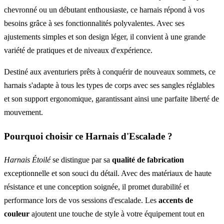
chevronné ou un débutant enthousiaste, ce harnais répond à vos
besoins grâce à ses fonctionnalités polyvalentes. Avec ses
ajustements simples et son design léger, il convient à une grande
variété de pratiques et de niveaux d'expérience.
Destiné aux aventuriers prêts à conquérir de nouveaux sommets, ce
harnais s'adapte à tous les types de corps avec ses sangles réglables
et son support ergonomique, garantissant ainsi une parfaite liberté de
mouvement.
Pourquoi choisir ce Harnais d'Escalade ?
Harnais Étoilé
se distingue par sa
qualité de fabrication
exceptionnelle et son souci du détail. Avec des matériaux de haute
résistance et une conception soignée, il promet durabilité et
performance lors de vos sessions d'escalade. Les
accents de
couleur
ajoutent une touche de style à votre équipement tout en