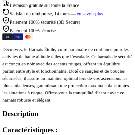
Livraison gratuite sur toute la France
Satisfait ou remboursé,
14
jours —
en savoir plus
Paiement 100% sécurisé (3D Secure)
Paiement 100% sécurisé
CB
VISA
Découvrez le Harnais Étoilé, votre partenaire de confiance pour les
activités de haute altitude telles que l’escalade. Ce harnais de sécurité
est conçu en noir avec des accents rouges, offrant un équilibre
parfait entre style et fonctionnalité. Doté de sangles et de boucles
sécurisées, il assure un maintien optimal lors de vos ascensions les
plus audacieuses, garantissant une protection maximale dans toutes
les situations à risque. Offrez-vous la tranquillité d’esprit avec ce
harnais robuste et élégant.
Description
Caractéristiques :