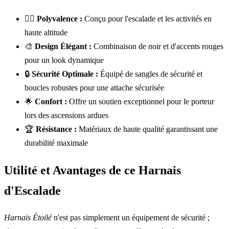
🧗‍♂️
Polyvalence :
Conçu pour l'escalade et les activités en
haute altitude
🎨
Design Élégant :
Combinaison de noir et d'accents rouges
pour un look dynamique
🔒
Sécurité Optimale :
Équipé de sangles de sécurité et
boucles robustes pour une attache sécurisée
🌟
Confort :
Offre un soutien exceptionnel pour le porteur
lors des ascensions ardues
🏆
Résistance :
Matériaux de haute qualité garantissant une
durabilité maximale
Utilité et Avantages de ce Harnais
d'Escalade
Harnais Étoilé
n'est pas simplement un équipement de sécurité ;