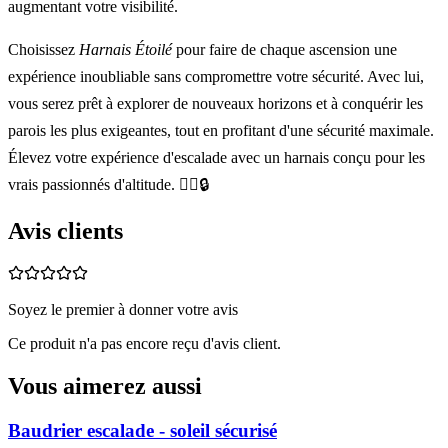
augmentant votre visibilité.
Choisissez
Harnais Étoilé
pour faire de chaque ascension une
expérience inoubliable sans compromettre votre sécurité. Avec lui,
vous serez prêt à explorer de nouveaux horizons et à conquérir les
parois les plus exigeantes, tout en profitant d'une sécurité maximale.
Élevez votre expérience d'escalade avec un harnais conçu pour les
vrais passionnés d'altitude. 🧗‍♂️🔒
Avis clients
Soyez le premier à donner votre avis
Ce produit n'a pas encore reçu d'avis client.
Vous aimerez aussi
Baudrier escalade - soleil sécurisé