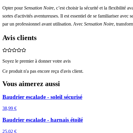
Opter pour
Sensation Noire
, c’est choisir la sécurité et la flexibilité
sortes d'activités aventureuses. Il est essentiel de se familiariser avec
par un professionnel avant utilisation. Avec
Sensation Noire
, transfor
Avis clients
Soyez le premier à donner votre avis
Ce produit n'a pas encore reçu d'avis client.
Vous aimerez aussi
Baudrier escalade - soleil sécurisé
38,99 €
Baudrier escalade - harnais étoilé
25,02 €