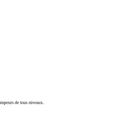
rimpeurs de tous niveaux.