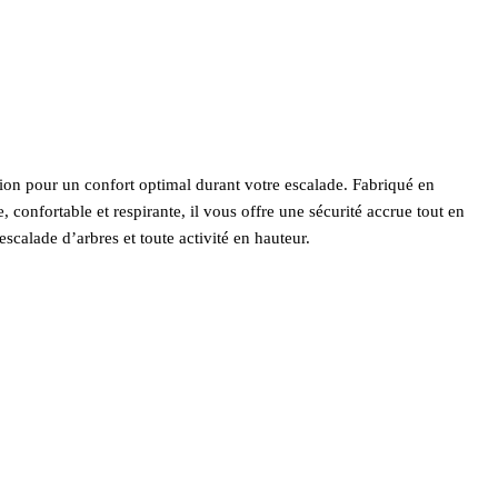
ion pour un confort optimal durant votre escalade. Fabriqué en
confortable et respirante, il vous offre une sécurité accrue tout en
scalade d’arbres et toute activité en hauteur.