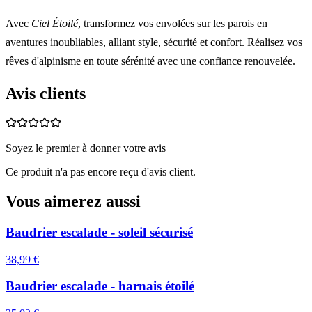
Avec
Ciel Étoilé
, transformez vos envolées sur les parois en
aventures inoubliables, alliant style, sécurité et confort. Réalisez vos
rêves d'alpinisme en toute sérénité avec une confiance renouvelée.
Avis clients
Soyez le premier à donner votre avis
Ce produit n'a pas encore reçu d'avis client.
Vous aimerez aussi
Baudrier escalade - soleil sécurisé
38,99 €
Baudrier escalade - harnais étoilé