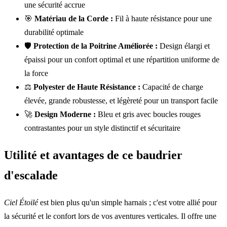
une sécurité accrue
🎯
Matériau de la Corde :
Fil à haute résistance pour une
durabilité optimale
🛡️
Protection de la Poitrine Améliorée :
Design élargi et
épaissi pour un confort optimal et une répartition uniforme de
la force
⚖️
Polyester de Haute Résistance :
Capacité de charge
élevée, grande robustesse, et légèreté pour un transport facile
🚀
Design Moderne :
Bleu et gris avec boucles rouges
contrastantes pour un style distinctif et sécuritaire
Utilité et avantages de ce baudrier
d'escalade
Ciel Étoilé
est bien plus qu'un simple harnais ; c'est votre allié pour
la sécurité et le confort lors de vos aventures verticales. Il offre une