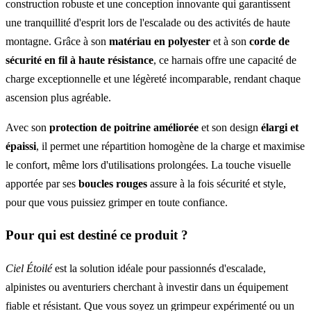
construction robuste et une conception innovante qui garantissent
une tranquillité d'esprit lors de l'escalade ou des activités de haute
montagne. Grâce à son
matériau en polyester
et à son
corde de
sécurité en fil à haute résistance
, ce harnais offre une capacité de
charge exceptionnelle et une légèreté incomparable, rendant chaque
ascension plus agréable.
Avec son
protection de poitrine améliorée
et son design
élargi et
épaissi
, il permet une répartition homogène de la charge et maximise
le confort, même lors d'utilisations prolongées. La touche visuelle
apportée par ses
boucles rouges
assure à la fois sécurité et style,
pour que vous puissiez grimper en toute confiance.
Pour qui est destiné ce produit ?
Ciel Étoilé
est la solution idéale pour passionnés d'escalade,
alpinistes ou aventuriers cherchant à investir dans un équipement
fiable et résistant. Que vous soyez un grimpeur expérimenté ou un