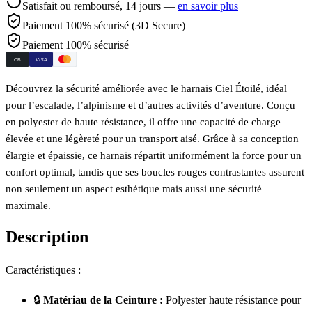
Satisfait ou remboursé,
14
jours —
en savoir plus
Paiement 100% sécurisé (3D Secure)
Paiement 100% sécurisé
CB
VISA
Découvrez la sécurité améliorée avec le harnais Ciel Étoilé, idéal
pour l’escalade, l’alpinisme et d’autres activités d’aventure. Conçu
en polyester de haute résistance, il offre une capacité de charge
élevée et une légèreté pour un transport aisé. Grâce à sa conception
élargie et épaissie, ce harnais répartit uniformément la force pour un
confort optimal, tandis que ses boucles rouges contrastantes assurent
non seulement un aspect esthétique mais aussi une sécurité
maximale.
Description
Caractéristiques :
🔒
Matériau de la Ceinture :
Polyester haute résistance pour