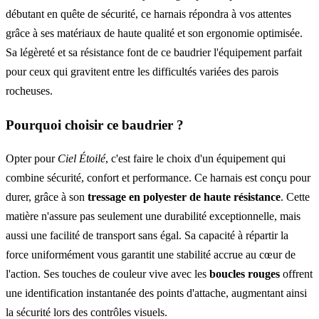
débutant en quête de sécurité, ce harnais répondra à vos attentes
grâce à ses matériaux de haute qualité et son ergonomie optimisée.
Sa légèreté et sa résistance font de ce baudrier l'équipement parfait
pour ceux qui gravitent entre les difficultés variées des parois
rocheuses.
Pourquoi choisir ce baudrier ?
Opter pour
Ciel Étoilé
, c'est faire le choix d'un équipement qui
combine sécurité, confort et performance. Ce harnais est conçu pour
durer, grâce à son
tressage en polyester de haute résistance
. Cette
matière n'assure pas seulement une durabilité exceptionnelle, mais
aussi une facilité de transport sans égal. Sa capacité à répartir la
force uniformément vous garantit une stabilité accrue au cœur de
l'action. Ses touches de couleur vive avec les
boucles rouges
offrent
une identification instantanée des points d'attache, augmentant ainsi
la sécurité lors des contrôles visuels.