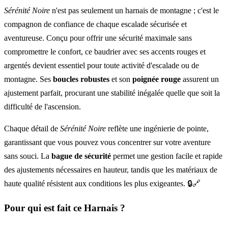
Sérénité Noire
n'est pas seulement un harnais de montagne ; c'est le
compagnon de confiance de chaque escalade sécurisée et
aventureuse. Conçu pour offrir une sécurité maximale sans
compromettre le confort, ce baudrier avec ses accents rouges et
argentés devient essentiel pour toute activité d'escalade ou de
montagne. Ses
boucles robustes
et son
poignée rouge
assurent un
ajustement parfait, procurant une stabilité inégalée quelle que soit la
difficulté de l'ascension.
Chaque détail de
Sérénité Noire
reflète une ingénierie de pointe,
garantissant que vous pouvez vous concentrer sur votre aventure
sans souci. La
bague de sécurité
permet une gestion facile et rapide
des ajustements nécessaires en hauteur, tandis que les matériaux de
haute qualité résistent aux conditions les plus exigeantes. 🔒🔗
Pour qui est fait ce Harnais ?