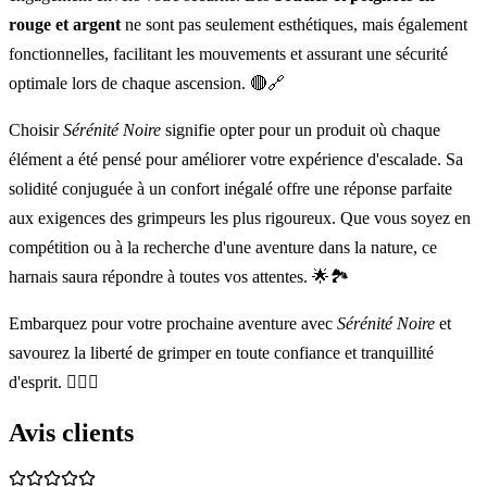
rouge et argent
ne sont pas seulement esthétiques, mais également
fonctionnelles, facilitant les mouvements et assurant une sécurité
optimale lors de chaque ascension. 🔴🔗
Choisir
Sérénité Noire
signifie opter pour un produit où chaque
élément a été pensé pour améliorer votre expérience d'escalade. Sa
solidité conjuguée à un confort inégalé offre une réponse parfaite
aux exigences des grimpeurs les plus rigoureux. Que vous soyez en
compétition ou à la recherche d'une aventure dans la nature, ce
harnais saura répondre à toutes vos attentes. 🌟🏞️
Embarquez pour votre prochaine aventure avec
Sérénité Noire
et
savourez la liberté de grimper en toute confiance et tranquillité
d'esprit. 🧗‍♀️✨
Avis clients