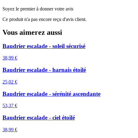
Soyez le premier à donner votre avis
Ce produit n'a pas encore reçu d'avis client.
Vous aimerez aussi
Baudrier escalade - soleil sécurisé
38,99 €
Baudrier escalade - harnais étoilé
25,02 €
Baudrier escalade - sérénité ascendante
53,37 €
Baudrier escalade - ciel étoilé
38,99 €