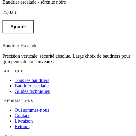
Baudrier escalade - sérénité noire
25,02 €
Ajouter
Baudrier Escalade
Précision verticale, sécurité absolue
. Large choix de baudriers pour
grimpeurs de tous niveaux.
BOUTIQUE
Tous les baudriers
Baudrier escalade
Guides techniques
INFORMATIONS
Qui sommes-nous
Contact
Livraison
Retours
LÉGAL