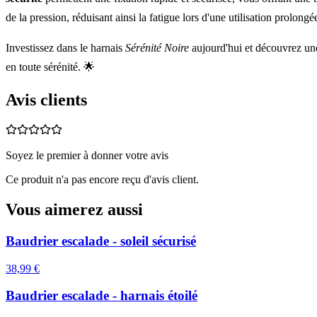
de la pression, réduisant ainsi la fatigue lors d'une utilisation prolongé
Investissez dans le harnais
Sérénité Noire
aujourd'hui et découvrez une 
en toute sérénité. 🌟
Avis clients
Soyez le premier à donner votre avis
Ce produit n'a pas encore reçu d'avis client.
Vous aimerez aussi
Baudrier escalade - soleil sécurisé
38,99 €
Baudrier escalade - harnais étoilé