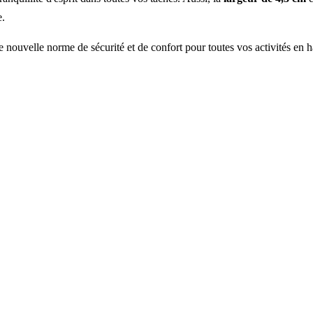
e.
nouvelle norme de sécurité et de confort pour toutes vos activités en h