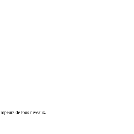
rimpeurs de tous niveaux.