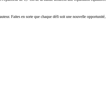
auteur. Faites en sorte que chaque défi soit une nouvelle opportunité,