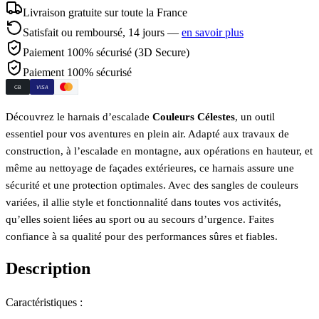
Livraison gratuite sur toute la France
Satisfait ou remboursé,
14
jours —
en savoir plus
Paiement 100% sécurisé (3D Secure)
Paiement 100% sécurisé
CB
VISA
Découvrez le harnais d’escalade
Couleurs Célestes
, un outil
essentiel pour vos aventures en plein air. Adapté aux travaux de
construction, à l’escalade en montagne, aux opérations en hauteur, et
même au nettoyage de façades extérieures, ce harnais assure une
sécurité et une protection optimales. Avec des sangles de couleurs
variées, il allie style et fonctionnalité dans toutes vos activités,
qu’elles soient liées au sport ou au secours d’urgence. Faites
confiance à sa qualité pour des performances sûres et fiables.
Description
Caractéristiques :