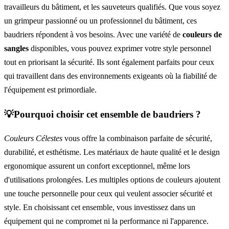
travailleurs du bâtiment, et les sauveteurs qualifiés. Que vous soyez
un grimpeur passionné ou un professionnel du bâtiment, ces
baudriers répondent à vos besoins. Avec une variété de
couleurs de
sangles
disponibles, vous pouvez exprimer votre style personnel
tout en priorisant la sécurité. Ils sont également parfaits pour ceux
qui travaillent dans des environnements exigeants où la fiabilité de
l'équipement est primordiale.
💡Pourquoi choisir cet ensemble de baudriers ?
Couleurs Célestes
vous offre la combinaison parfaite de sécurité,
durabilité, et esthétisme. Les matériaux de haute qualité et le design
ergonomique assurent un confort exceptionnel, même lors
d'utilisations prolongées. Les multiples options de couleurs ajoutent
une touche personnelle pour ceux qui veulent associer sécurité et
style. En choisissant cet ensemble, vous investissez dans un
équipement qui ne compromet ni la performance ni l'apparence.