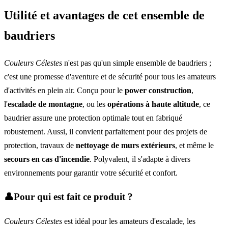
Utilité et avantages de cet ensemble de
baudriers
Couleurs Célestes
n'est pas qu'un simple ensemble de baudriers ;
c'est une promesse d'aventure et de sécurité pour tous les amateurs
d'activités en plein air. Conçu pour le
power construction
,
l'
escalade de montagne
, ou les
opérations à haute altitude
, ce
baudrier assure une protection optimale tout en fabriqué
robustement. Aussi, il convient parfaitement pour des projets de
protection, travaux de
nettoyage de murs extérieurs
, et même le
secours en cas d'incendie
. Polyvalent, il s'adapte à divers
environnements pour garantir votre sécurité et confort.
👤Pour qui est fait ce produit ?
Couleurs Célestes
est idéal pour les amateurs d'escalade, les