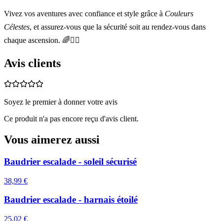
Vivez vos aventures avec confiance et style grâce à
Couleurs
Célestes
, et assurez-vous que la sécurité soit au rendez-vous dans
chaque ascension. 🌈🧗‍♂️
Avis clients
Soyez le premier à donner votre avis
Ce produit n'a pas encore reçu d'avis client.
Vous aimerez aussi
Baudrier escalade - soleil sécurisé
38,99 €
Baudrier escalade - harnais étoilé
25,02 €